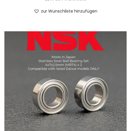
zur Wunschliste hinzufügen