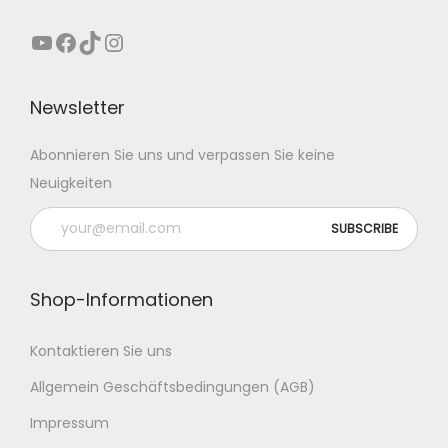
YouTube
Facebook
TikTok
Instagram
Newsletter
Abonnieren Sie uns und verpassen Sie keine
Neuigkeiten
Shop-Informationen
Kontaktieren Sie uns
Allgemein Geschäftsbedingungen (AGB)
Impressum