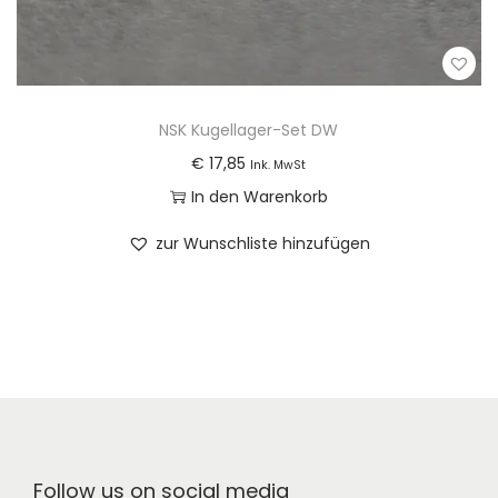
NSK Kugellager-Set DW
€
17,85
Ink. MwSt
In den Warenkorb
zur Wunschliste hinzufügen
Follow us on social media