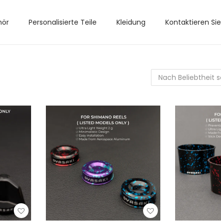
hör
Personalisierte Teile
Kleidung
Kontaktieren Si