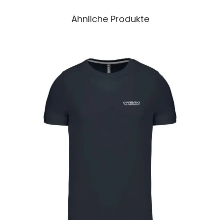
Ähnliche Produkte